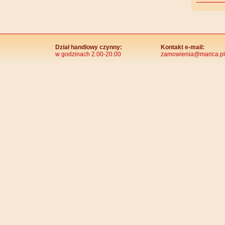
Dział handlowy czynny:
Kontakt e-mail:
w godzinach 2.00-20.00
zamowienia@marica.pl