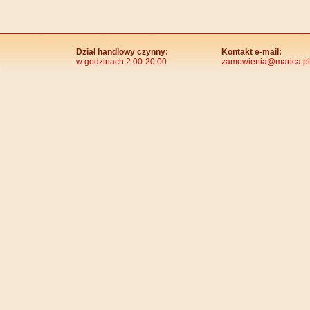
Dział handlowy czynny:
Kontakt e-mail:
w godzinach 2.00-20.00
zamowienia@marica.pl