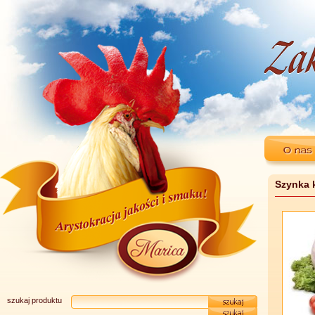
Szynka 
szukaj produktu